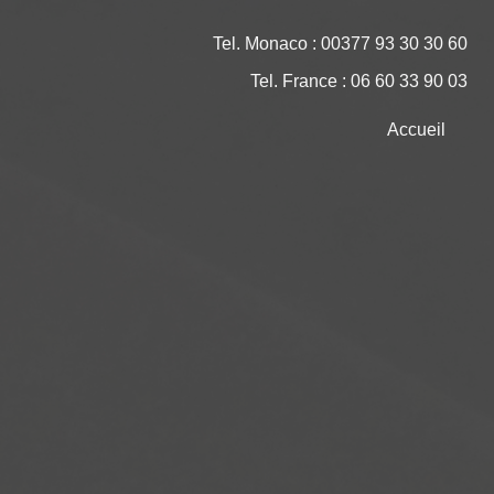
Tel. Monaco : 00377 93 30 30 60
Tel. France : 06 60 33 90 03
Accueil