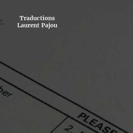
Traductions
Laurent Pajou