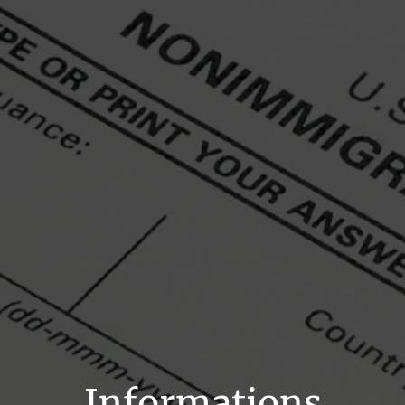
Informations